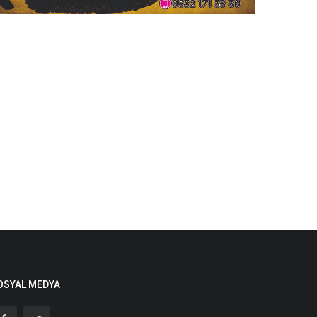
OSYAL MEDYA