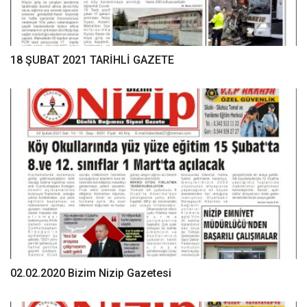
18 ŞUBAT 2021 TARİHLİ GAZETE
02.02.2020 Bizim Nizip Gazetesi