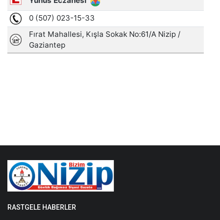
RASTGELE HABERLER