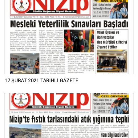
17 ŞUBAT 2021 TARİHLİ GAZETE