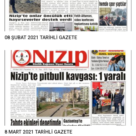
08 ŞUBAT 2021 TARİHLİ GAZETE
8 MART 2021 TARİHLİ GAZETE