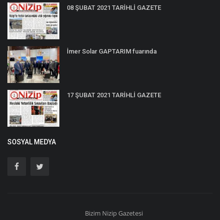
08 ŞUBAT 2021 TARİHLİ GAZETE
İmer Solar GAPTARIM fuarında
17 ŞUBAT 2021 TARİHLİ GAZETE
SOSYAL MEDYA
Bizim
Nizip
Gazetesi