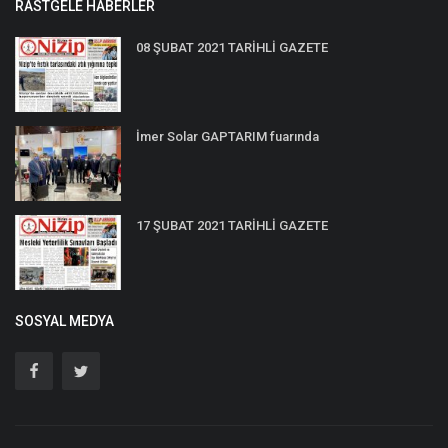
RASTGELE HABERLER
08 ŞUBAT 2021 TARİHLİ GAZETE
İmer Solar GAPTARIM fuarında
17 ŞUBAT 2021 TARİHLİ GAZETE
SOSYAL MEDYA