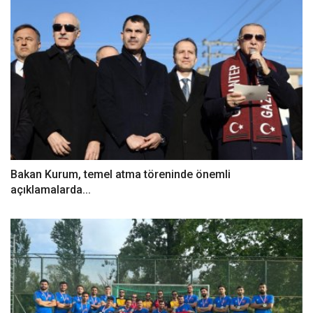
Bakan Kurum, temel atma töreninde önemli
açıklamalarda...