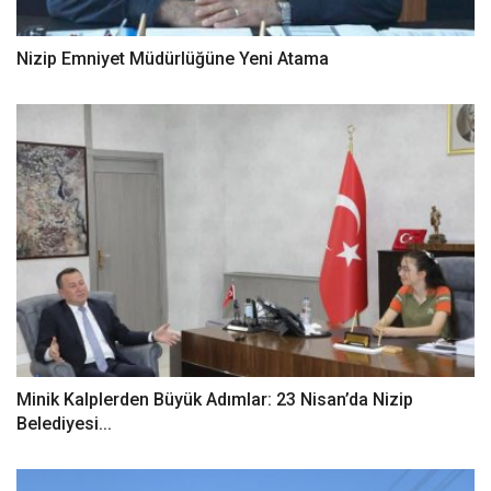
Nizip Emniyet Müdürlüğüne Yeni Atama
Minik Kalplerden Büyük Adımlar: 23 Nisan’da Nizip
Belediyesi...