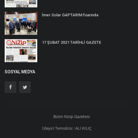
İmer Solar GAPTARIM fuarında
17 ŞUBAT 2021 TARİHLİ GAZETE
SOSYAL MEDYA
Bizim
Nizip
Gazetesi
İzleyici Temsilcisi : ALİ KILIÇ