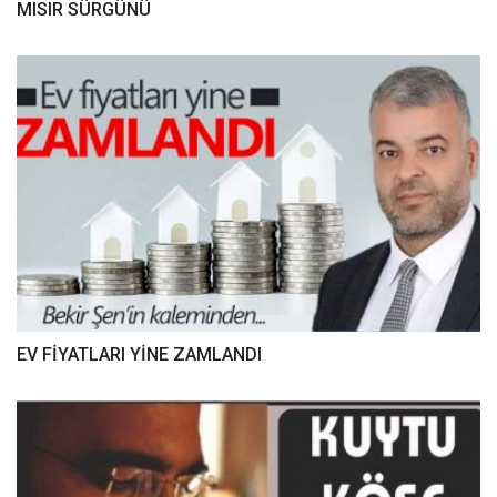
MISIR SÜRGÜNÜ
EV FİYATLARI YİNE ZAMLANDI