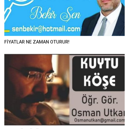
FİYATLAR NE ZAMAN OTURUR!