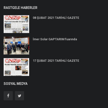
RASTGELE HABERLER
08 ŞUBAT 2021 TARİHLİ GAZETE
İmer Solar GAPTARIM fuarında
17 ŞUBAT 2021 TARİHLİ GAZETE
SOSYAL MEDYA