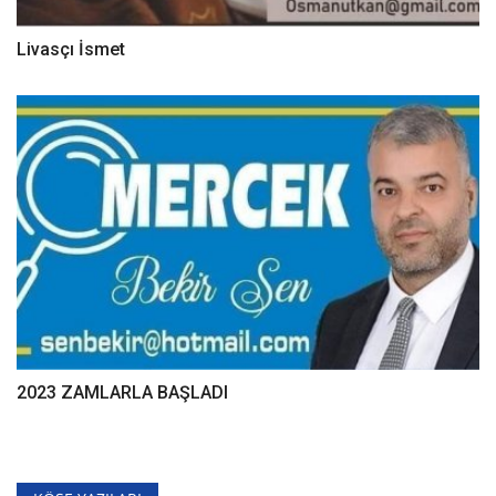
Livasçı İsmet
2023 ZAMLARLA BAŞLADI