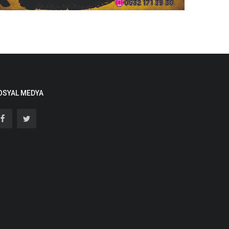
OSYAL MEDYA