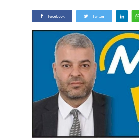
Facebook
Twitter