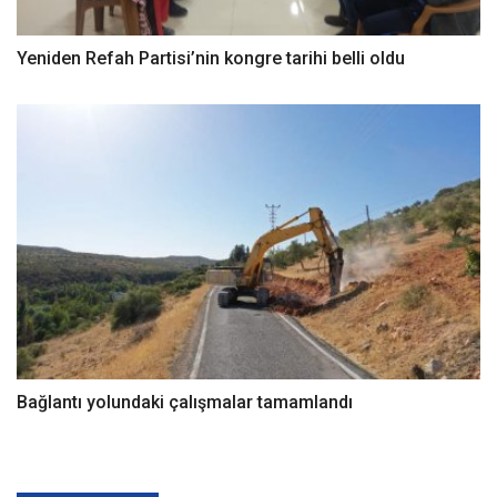
Yeniden Refah Partisi’nin kongre tarihi belli oldu
Bağlantı yolundaki çalışmalar tamamlandı