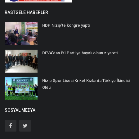
RASTGELE HABERLER
HDP Nizip’te kongre yaptı
DEVA’dan İYİ Parti’ye hayırlı olsun ziyareti
Nizip Spor Lisesi Kriket Kızlarda Türkiye İkincisi
Oldu
SOSYAL MEDYA