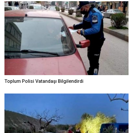
Toplum Polisi Vatandaşı Bilgilendirdi