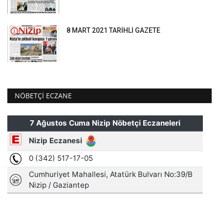
8 MART 2021 TARİHLİ GAZETE
NÖBETÇI ECZANE