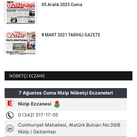
05 Aralık 2025 Cuma
8 MART 2021 TARİHLİ GAZETE
NÖBETÇI ECZANE