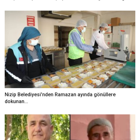
Nizip Belediyesi'nden Ramazan ayında gönüllere
dokunan...