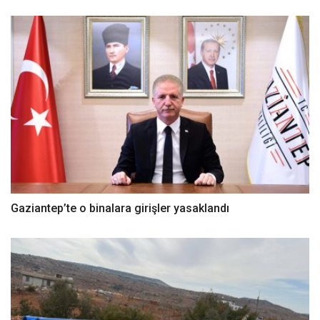
Gaziantep’te o binalara girişler yasaklandı