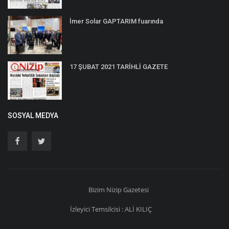
İmer Solar GAPTARIM fuarında
17 ŞUBAT 2021 TARİHLİ GAZETE
SOSYAL MEDYA
Bizim
Nizip
Gazetesi
İzleyici Temsilcisi : ALİ KILIÇ