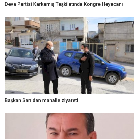
Deva Partisi Karkamış Teşkilatında Kongre Heyecanı
Başkan Sarı'dan mahalle ziyareti