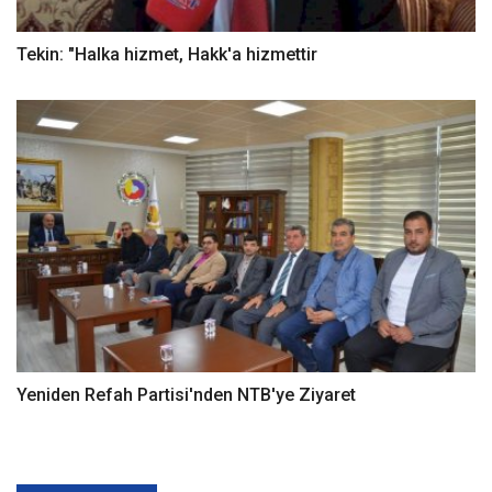
Tekin: "Halka hizmet, Hakk'a hizmettir
Yeniden Refah Partisi'nden NTB'ye Ziyaret