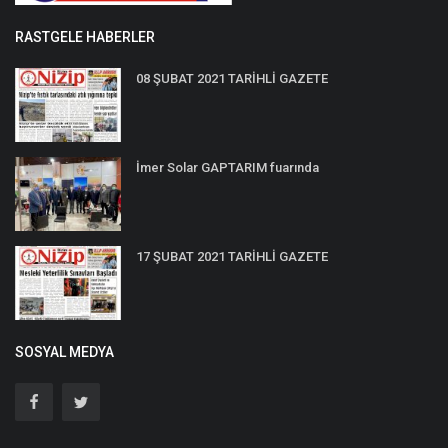
RASTGELE HABERLER
08 ŞUBAT 2021 TARİHLİ GAZETE
İmer Solar GAPTARIM fuarında
17 ŞUBAT 2021 TARİHLİ GAZETE
SOSYAL MEDYA