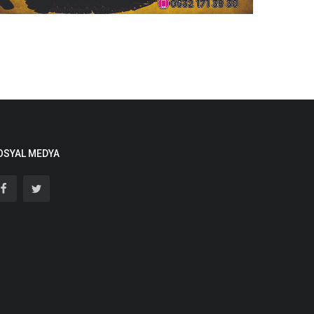
OSYAL MEDYA