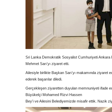
Sri Lanka Demokratik Sosyalist Cumhuriyeti Ankara
Mehmet Sarı'yı ziyaret etti.
Ailesiyle birlikte Başkan Sarı'yı makamında ziyaret
ederek başarılar diledi.
Gerçekleşen ziyaretten duyulan memnuniyeti ifade 
Büyükelçi Mohamed Rizvi Hassen
Bey'i ve Ailesini Belediyemizde misafir ettik. Nazik z