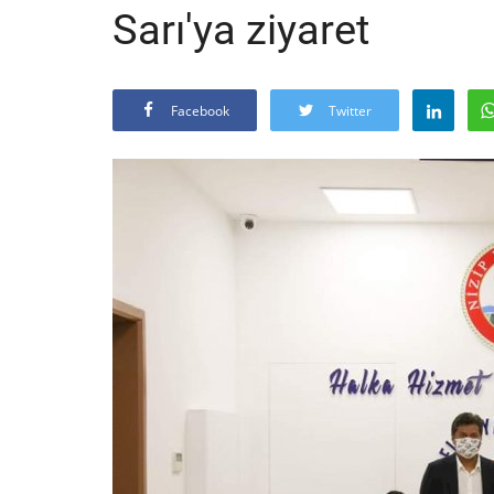
Sarı'ya ziyaret
Facebook
Twitter