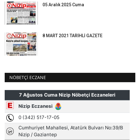
05 Aralık 2025 Cuma
8 MART 2021 TARİHLİ GAZETE
NÖBETÇI ECZANE