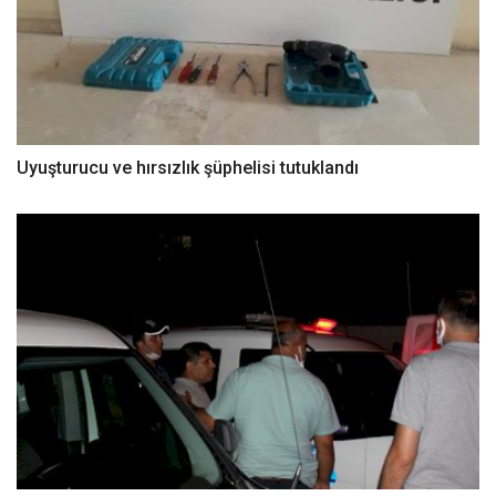
Uyuşturucu ve hırsızlık şüphelisi tutuklandı