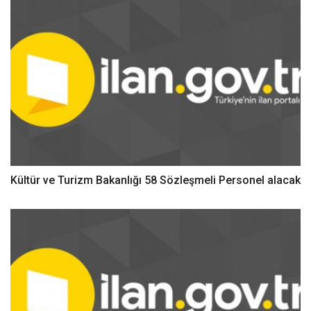
Kültür ve Turizm Bakanlığı 58 Sözleşmeli Personel alacak