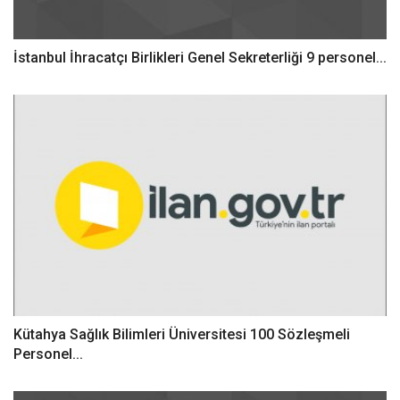
İstanbul İhracatçı Birlikleri Genel Sekreterliği 9 personel...
Kütahya Sağlık Bilimleri Üniversitesi 100 Sözleşmeli
Personel...