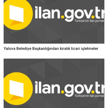
Yalova Belediye Başkanlığından kiralık ticari işletmeler