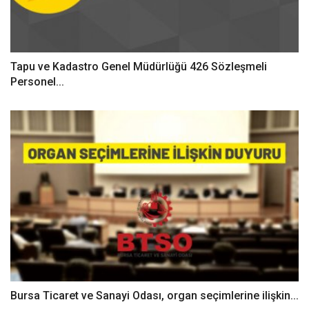
Tapu ve Kadastro Genel Müdürlüğü 426 Sözleşmeli
Personel...
Bursa Ticaret ve Sanayi Odası, organ seçimlerine ilişkin...