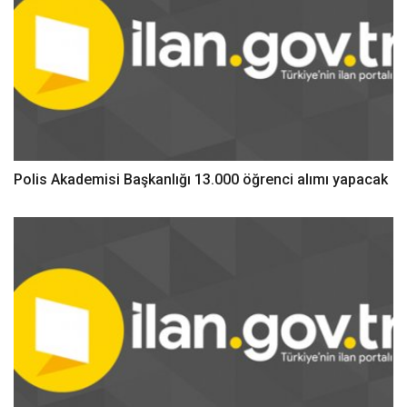
Polis Akademisi Başkanlığı 13.000 öğrenci alımı yapacak