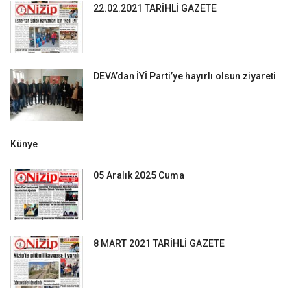
22.02.2021 TARİHLİ GAZETE
DEVA’dan İYİ Parti’ye hayırlı olsun ziyareti
Künye
05 Aralık 2025 Cuma
8 MART 2021 TARİHLİ GAZETE