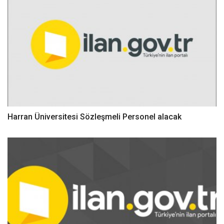
Harran Üniversitesi Sözleşmeli Personel alacak