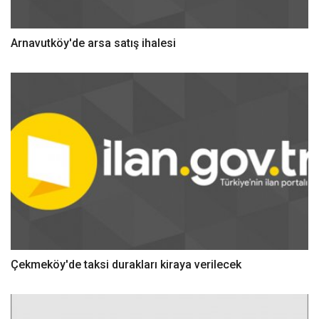
Arnavutköy'de arsa satış ihalesi
Çekmeköy'de taksi durakları kiraya verilecek