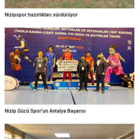
Nizipspor hazırlıkları sürdürüyor
Nizip Gücü Spor'un Antalya Başarısı