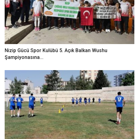
Nizip Gücü Spor Kulübü 5. Açık Balkan Wushu
Şampiyonasına...