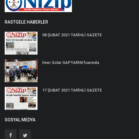
RASTGELE HABERLER
08 ŞUBAT 2021 TARİHLİ GAZETE
İmer Solar GAPTARIM fuarında
17 ŞUBAT 2021 TARİHLİ GAZETE
SOSYAL MEDYA