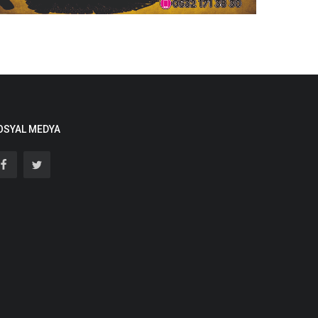
OSYAL MEDYA