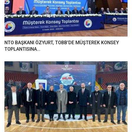
NTO BAŞKANI ÖZYURT, TOBB’DE MÜŞTEREK KONSEY
TOPLANTISINA...