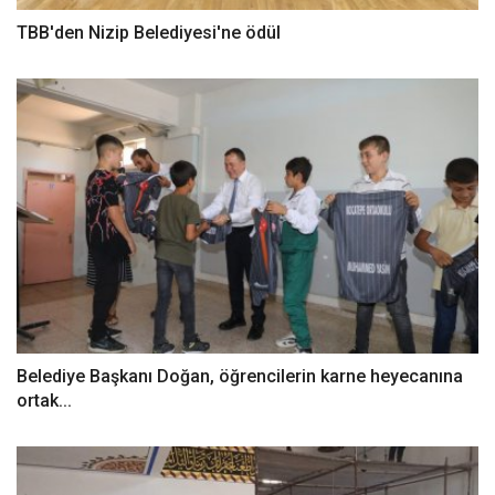
TBB'den Nizip Belediyesi'ne ödül
Belediye Başkanı Doğan, öğrencilerin karne heyecanına
ortak...