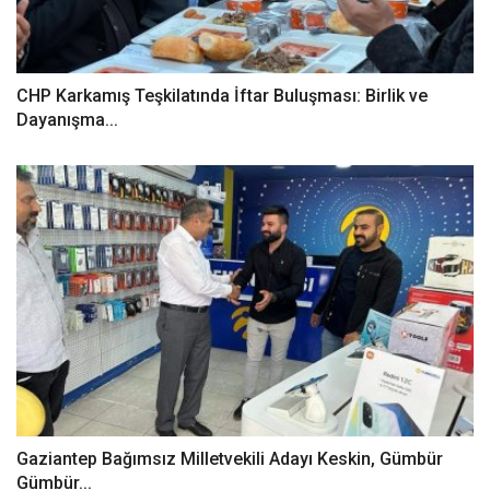
CHP Karkamış Teşkilatında İftar Buluşması: Birlik ve
Dayanışma...
Gaziantep Bağımsız Milletvekili Adayı Keskin, Gümbür
Gümbür...