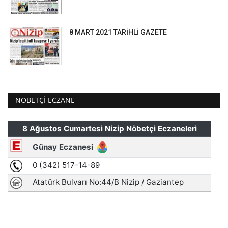
8 MART 2021 TARİHLİ GAZETE
NÖBETÇI ECZANE