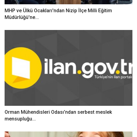
MHP ve Ülkü Ocakları'ndan Nizip İlçe Milli Eğitim
Müdürlüğü'ne...
Orman Mühendisleri Odası'ndan serbest meslek
mensupluğu...