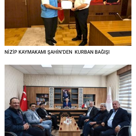
NİZİP KAYMAKAMI ŞAHİN'DEN KURBAN BAĞIŞI