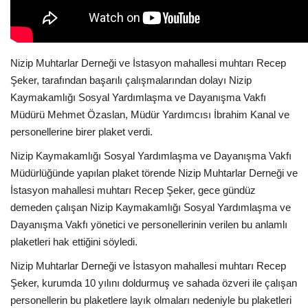
Nizip Muhtarlar Derneği ve İstasyon mahallesi muhtarı Recep
Şeker, tarafından başarılı çalışmalarından dolayı Nizip
Kaymakamlığı Sosyal Yardımlaşma ve Dayanışma Vakfı
Müdürü Mehmet Özaslan, Müdür Yardımcısı İbrahim Kanal ve
personellerine birer plaket verdi.
Nizip Kaymakamlığı Sosyal Yardımlaşma ve Dayanışma Vakfı
Müdürlüğünde yapılan plaket törende Nizip Muhtarlar Derneği ve
İstasyon mahallesi muhtarı Recep Şeker, gece gündüz
demeden çalışan Nizip Kaymakamlığı Sosyal Yardımlaşma ve
Dayanışma Vakfı yönetici ve personellerinin verilen bu anlamlı
plaketleri hak ettiğini söyledi.
Nizip Muhtarlar Derneği ve İstasyon mahallesi muhtarı Recep
Şeker, kurumda 10 yılını doldurmuş ve sahada özveri ile çalışan
personellerin bu plaketlere layık olmaları nedeniyle bu plaketleri