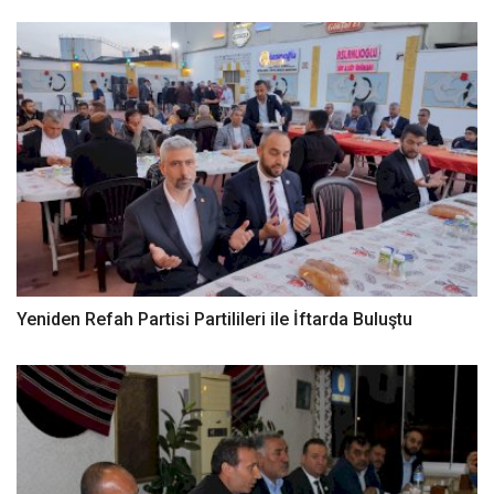
Yeniden Refah Partisi Partilileri ile İftarda Buluştu