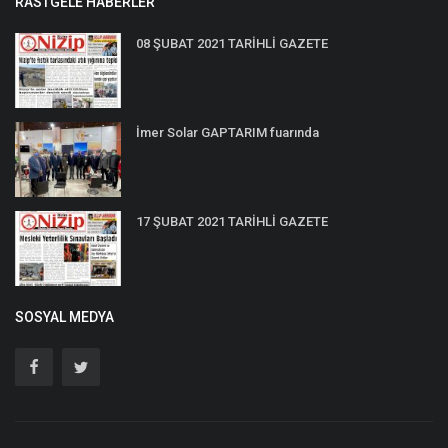
RASTGELE HABERLER
08 ŞUBAT 2021 TARİHLİ GAZETE
İmer Solar GAPTARIM fuarında
17 ŞUBAT 2021 TARİHLİ GAZETE
SOSYAL MEDYA