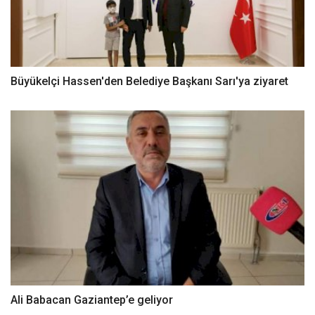
Büyükelçi Hassen'den Belediye Başkanı Sarı'ya ziyaret
Ali Babacan Gaziantep’e geliyor