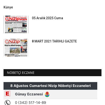
Künye
05 Aralık 2025 Cuma
8 MART 2021 TARİHLİ GAZETE
NÖBETÇI ECZANE