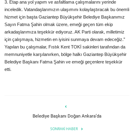
3. Etap ana yol yapım ve asfaltlama çalışmalarını yerinde
inceledik. Vatandaşlarımızın ulaşımını kolaylaştıracak bu önemli
hizmet için başta Gaziantep Büyükşehir Belediye Başkanımız
Sayın Fatma Şahin olmak üzere, emeği geçen tüm ekip
arkadaşlarımıza teşekkür ediyoruz. AK Parti olarak, milletimiz
için çalışmaya, hizmetin en iyisini sunmaya devam edeceğiz.”
Yapılan bu çalışmalar, Fıstık Kent TOKİ sakinleri tarafından da
memnuniyetle karşılanırken, bölge halkı Gaziantep Büyükşehir
Belediye Başkanı Fatma Şahin ve emeği geçenlere teşekkür
etti.
Belediye Başkanı Doğan Ankara’da
SONRAKI HABER