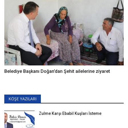
Belediye Başkanı Doğan’dan Şehit ailelerine ziyaret
KÖŞE YAZILARI
Zulme Karşı Ebabil Kuşları İsteme