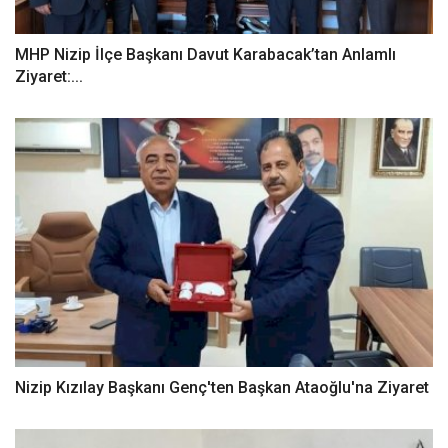
MHP Nizip İlçe Başkanı Davut Karabacak’tan Anlamlı
Ziyaret:...
Nizip Kızılay Başkanı Genç'ten Başkan Ataoğlu'na Ziyaret