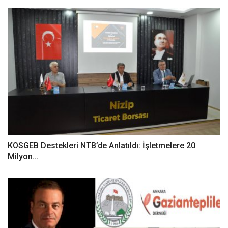
KOSGEB Destekleri NTB’de Anlatıldı: İşletmelere 20
Milyon...