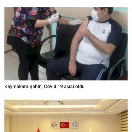
Kaymakam Şahin, Covid 19 aşısı oldu