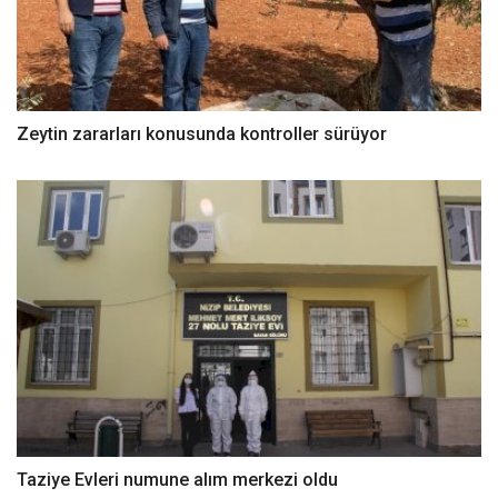
Zeytin zararları konusunda kontroller sürüyor
Taziye Evleri numune alım merkezi oldu