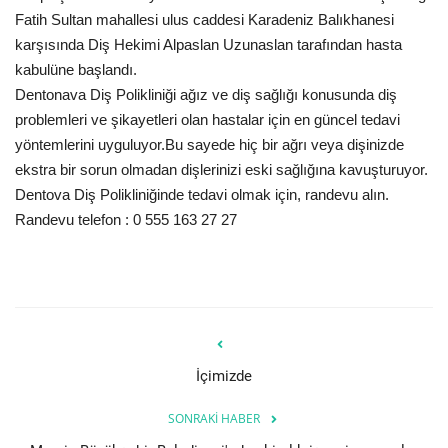
Fatih Sultan mahallesi ulus caddesi Karadeniz Balıkhanesi
karşısında Diş Hekimi Alpaslan Uzunaslan tarafından hasta
kabulüne başlandı.
Dentonava Diş Polikliniği ağız ve diş sağlığı konusunda diş
problemleri ve şikayetleri olan hastalar için en güncel tedavi
yöntemlerini uyguluyor.Bu sayede hiç bir ağrı veya dişinizde
ekstra bir sorun olmadan dişlerinizi eski sağlığına kavuşturuyor.
Dentova Diş Polikliniğinde tedavi olmak için, randevu alın.
Randevu telefon : 0 555 163 27 27
İçimizde
SONRAKI HABER