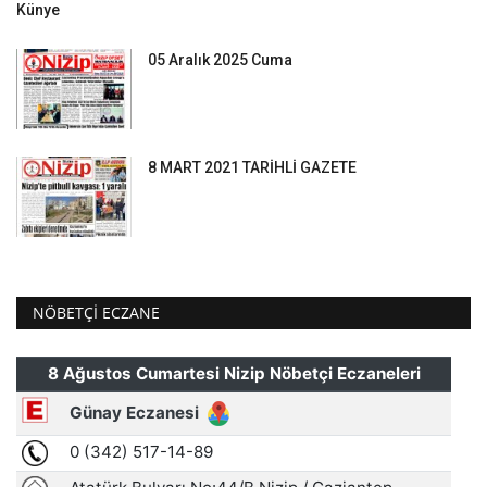
Künye
05 Aralık 2025 Cuma
8 MART 2021 TARİHLİ GAZETE
NÖBETÇI ECZANE