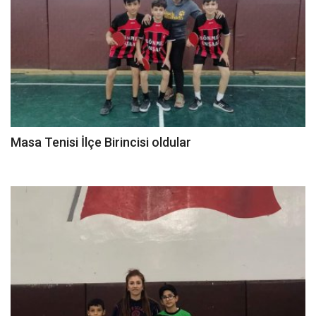
Masa Tenisi İlçe Birincisi oldular