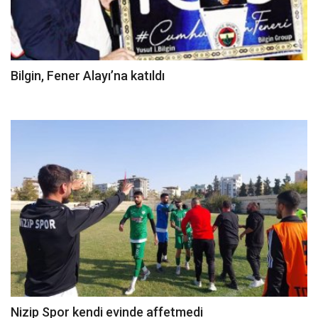
Bilgin, Fener Alayı’na katıldı
Nizip Spor kendi evinde affetmedi