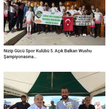
Nizip Gücü Spor Kulübü 5. Açık Balkan Wushu
Şampiyonasına...