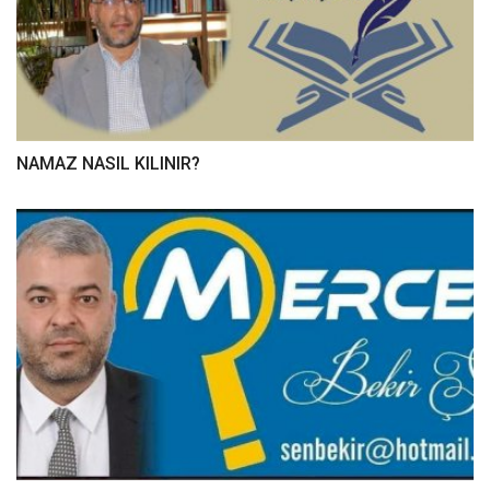
NAMAZ NASIL KILINIR?