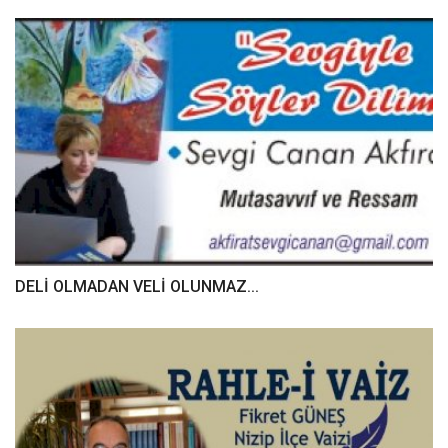
DELİ OLMADAN VELİ OLUNMAZ...