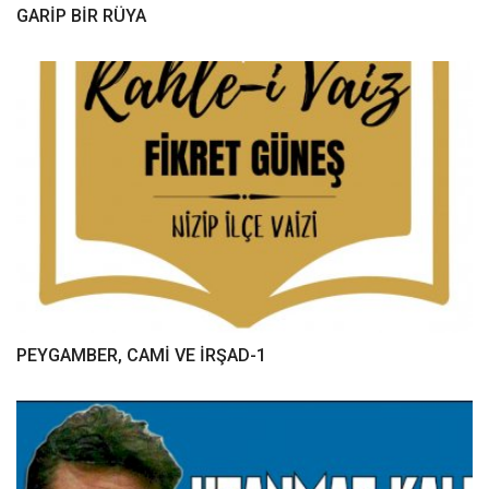
GARİP BİR RÜYA
PEYGAMBER, CAMİ VE İRŞAD-1