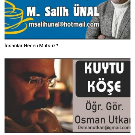
İnsanlar Neden Mutsuz?