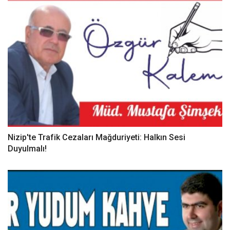
Nizip'te Trafik Cezaları Mağduriyeti: Halkın Sesi
Duyulmalı!