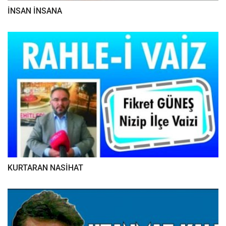
İNSAN İNSANA
KURTARAN NASİHAT