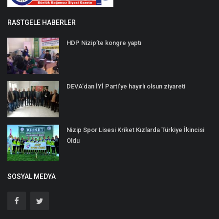
RASTGELE HABERLER
HDP Nizip’te kongre yaptı
DEVA’dan İYİ Parti’ye hayırlı olsun ziyareti
Nizip Spor Lisesi Kriket Kızlarda Türkiye İkincisi
Oldu
SOSYAL MEDYA