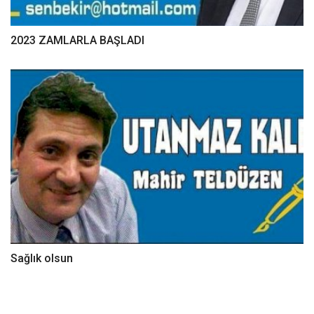
2023 ZAMLARLA BAŞLADI
Sağlık olsun