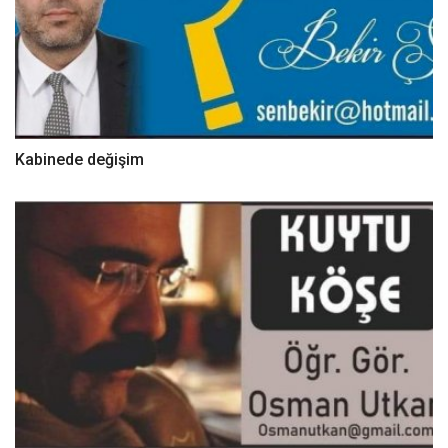
Kabinede değişim